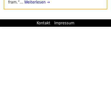
fram.“…
Weiterlesen →
Kontakt
Impressum