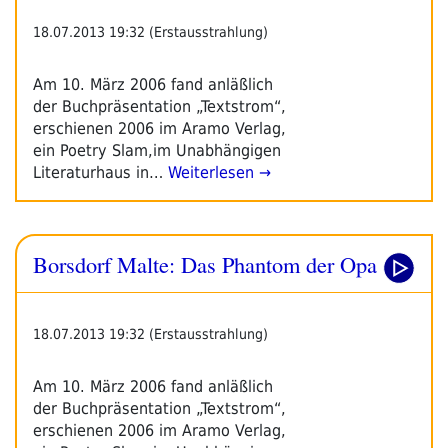
18.07.2013 19:32 (Erstausstrahlung)
Am 10. März 2006 fand anläßlich
der Buchpräsentation „Textstrom“,
erschienen 2006 im Aramo Verlag,
ein Poetry Slam,im Unabhängigen
Literaturhaus in…
Weiterlesen →
Borsdorf Malte: Das Phantom der Opa
18.07.2013 19:32 (Erstausstrahlung)
Am 10. März 2006 fand anläßlich
der Buchpräsentation „Textstrom“,
erschienen 2006 im Aramo Verlag,