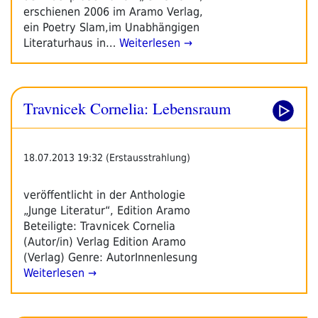
erschienen 2006 im Aramo Verlag,
ein Poetry Slam,im Unabhängigen
Literaturhaus in…
Weiterlesen →
Travnicek Cornelia: Lebensraum
18.07.2013 19:32 (Erstausstrahlung)
veröffentlicht in der Anthologie
„Junge Literatur“, Edition Aramo
Beteiligte: Travnicek Cornelia
(Autor/in) Verlag Edition Aramo
(Verlag) Genre: AutorInnenlesung
Weiterlesen →