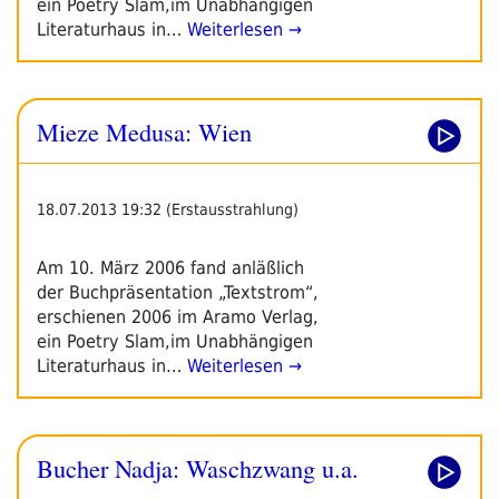
ein Poetry Slam,im Unabhängigen
Literaturhaus in…
Weiterlesen →
Mieze Medusa: Wien
18.07.2013 19:32 (Erstausstrahlung)
Am 10. März 2006 fand anläßlich
der Buchpräsentation „Textstrom“,
erschienen 2006 im Aramo Verlag,
ein Poetry Slam,im Unabhängigen
Literaturhaus in…
Weiterlesen →
Bucher Nadja: Waschzwang u.a.