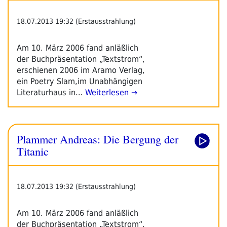
18.07.2013 19:32 (Erstausstrahlung)
Am 10. März 2006 fand anläßlich
der Buchpräsentation „Textstrom“,
erschienen 2006 im Aramo Verlag,
ein Poetry Slam,im Unabhängigen
Literaturhaus in…
Weiterlesen →
Plammer Andreas: Die Bergung der
Titanic
18.07.2013 19:32 (Erstausstrahlung)
Am 10. März 2006 fand anläßlich
der Buchpräsentation „Textstrom“,