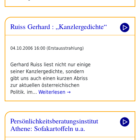
Ruiss Gerhard : „Kanzlergedichte“
04.10.2006 16:00 (Erstausstrahlung)
Gerhard Ruiss liest nicht nur einige
seiner Kanzlergedichte, sondern
gibt uns auch einen kurzen Abriss
zur aktuellen österreichischen
Politik. im…
Weiterlesen →
Persönlichkeitsberatungsinstitut
Athene: Sofakartoffeln u.a.