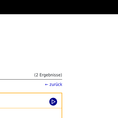
(2 Ergebnisse)
← zurück