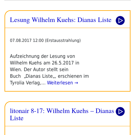
Dianas
Liste“
Lesung Wilhelm Kuehs: Dianas Liste
07.08.2017 12:00 (Erstausstrahlung)
Aufzeichnung der Lesung von
Wilhelm Kuehs am 26.5.2017 in
Wien. Der Autor stellt sein
Buch „Dianas Liste„, erschienen im
Tyrolia Verlag,…
Weiterlesen →
litonair 8-17: Wilhelm Kuehs – Dianas
Liste