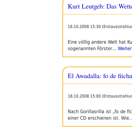
Kurt Leutgeb: Das Wett
18.10.2008 15:30 (Erstausstrahlu
Eine völlig andere Welt hat Ku
sogenannten Förster…
Weiter
El Awadalla: fo de fiich
18.10.2008 15:00 (Erstausstrahlu
Nach Gorillasrilla ist „fo de
einer CD erschienen ist. Wie