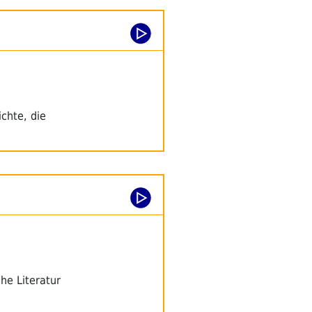
chte, die
he Literatur