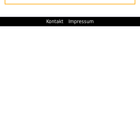
Kontakt
Impressum