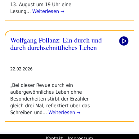
13. August um 19 Uhr eine
Lesung…
Weiterlesen →
Wolfgang Pollanz: Ein durch und
durch durchschnittliches Leben
22.02.2026
„Bei dieser Revue durch ein
außergewöhnliches Leben ohne
Besonderheiten stirbt der Erzähler
gleich drei Mal, reflektiert über das
Schreiben und…
Weiterlesen →
Kontakt
Impressum