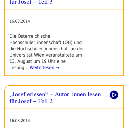
für Josef – Teil 3
16.08.2014
Die Österreichische
Hochschüler_innenschaft (ÖH) und
die Hochschüler_innenschaft an der
Universität Wien veranstaltete am
13. August um 19 Uhr eine
Lesung…
Weiterlesen →
„Josef erlesen“ – Autor_innen lesen
für Josef – Teil 2
16.08.2014