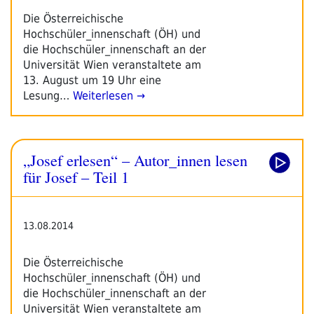
Die Österreichische
Hochschüler_innenschaft (ÖH) und
die Hochschüler_innenschaft an der
Universität Wien veranstaltete am
13. August um 19 Uhr eine
Lesung…
Weiterlesen →
„Josef erlesen“ – Autor_innen lesen
für Josef – Teil 1
13.08.2014
Die Österreichische
Hochschüler_innenschaft (ÖH) und
die Hochschüler_innenschaft an der
Universität Wien veranstaltete am