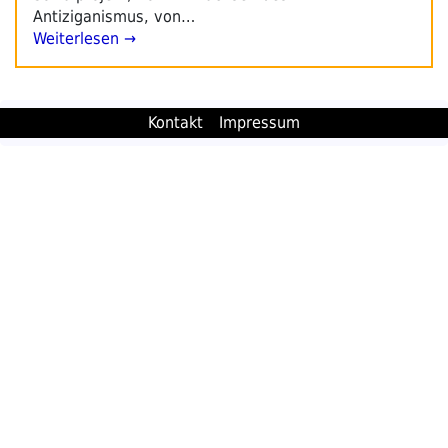
Antiziganismus, von…
Weiterlesen →
Kontakt
Impressum