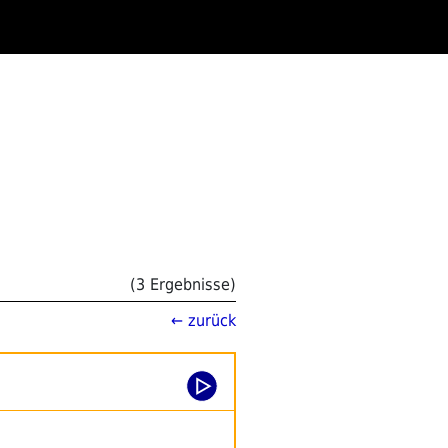
(3 Ergebnisse)
← zurück