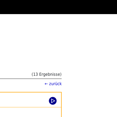
(13 Ergebnisse)
← zurück