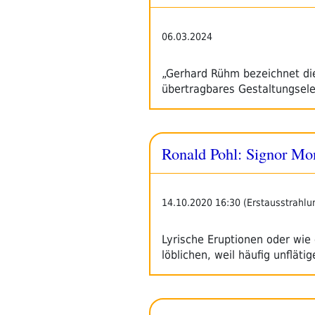
06.03.2024
„Gerhard Rühm bezeichnet die
übertragbares Gestaltungsele
Ronald Pohl: Signor Mo
14.10.2020 16:30 (Erstausstrahlu
Lyrische Eruptionen oder wie
löblichen, weil häufig unflät