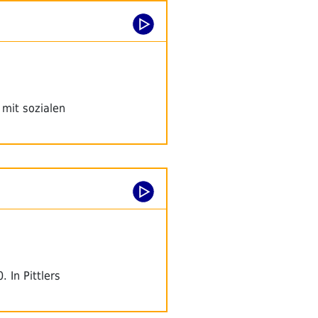
 mit sozialen
 In Pittlers