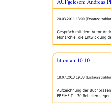
AUFgelesen: Andreas Pit
20.03.2011 13:00 (Erstausstrahlu
Gespräch mit dem Autor Andre
Monarchie, die Entwicklung d
lit on air 10-10
18.07.2013 19:33 (Erstausstrahlu
Aufzeichnung der Buchpräsen
FREIHEIT – 30 Rebellen gege