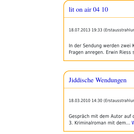
lit on air 04 10
18.07.2013 19:33 (Erstausstrahlu
In der Sendung werden zwei K
Fragen anregen. Erwin Riess 
Jiddische Wendungen
18.03.2010 14:30 (Erstausstrahlu
Gespräch mit dem Autor auf d
3. Kriminalroman mit dem…
W