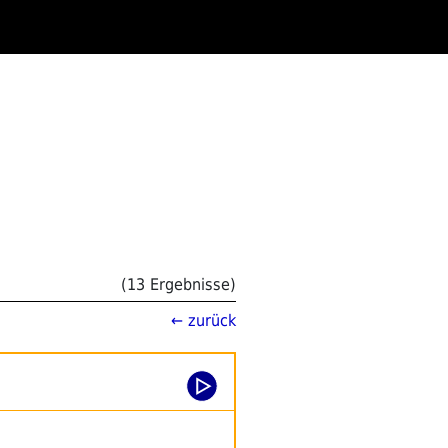
(13 Ergebnisse)
← zurück