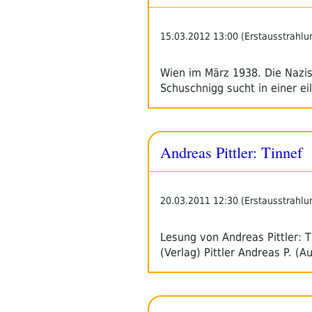
15.03.2012 13:00 (Erstausstrahlu
Wien im März 1938. Die Nazi
Schuschnigg sucht in einer ei
Andreas Pittler: Tinnef
20.03.2011 12:30 (Erstausstrahlu
Lesung von Andreas Pittler: 
(Verlag) Pittler Andreas P. (A