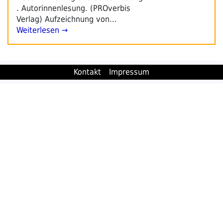
. Autorinnenlesung. (PROverbis
Verlag) Aufzeichnung von…
Weiterlesen →
Kontakt
Impressum