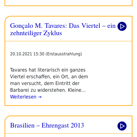
Gonçalo M. Tavares: Das Viertel – ein
zehnteiliger Zyklus
20.10.2021 15:30 (Erstausstrahlung)
Tavares hat literarisch ein ganzes
Viertel erschaffen, ein Ort, an dem
man versucht, dem Eintritt der
Barbarei zu widerstehen. Kleine…
Weiterlesen →
Brasilien – Ehrengast 2013