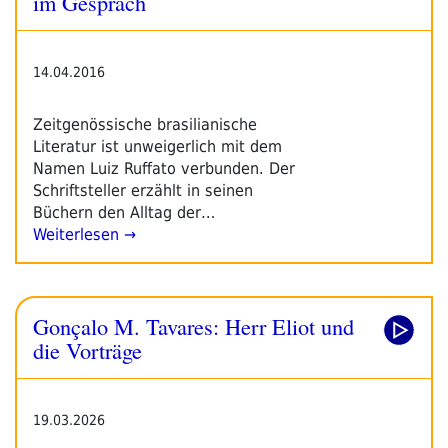
im Gespräch
14.04.2016
Zeitgenössische brasilianische
Literatur ist unweigerlich mit dem
Namen Luiz Ruffato verbunden. Der
Schriftsteller erzählt in seinen
Büchern den Alltag der…
Weiterlesen →
Gonçalo M. Tavares: Herr Eliot und
die Vorträge
19.03.2026