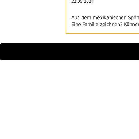
22.05.2024
Aus dem mexikanischen Spanis
Eine Familie zeichnen? Kön