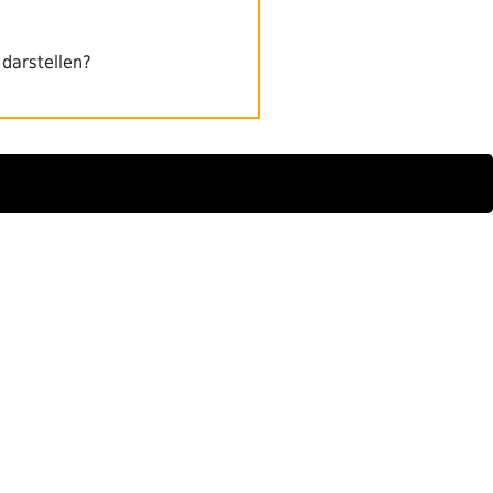
darstellen?