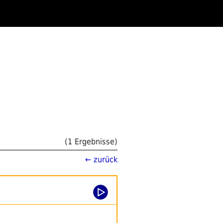
(1 Ergebnisse)
← zurück