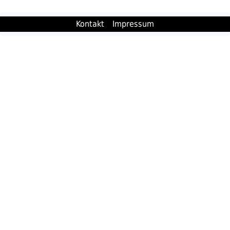
Kontakt
Impressum