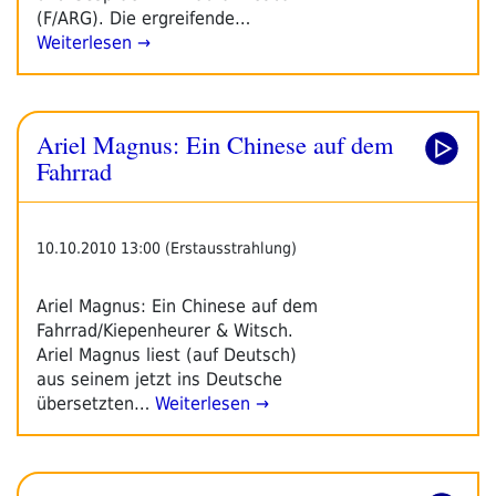
(F/ARG). Die ergreifende…
Weiterlesen →
Ariel Magnus: Ein Chinese auf dem
Fahrrad
10.10.2010 13:00 (Erstausstrahlung)
Ariel Magnus: Ein Chinese auf dem
Fahrrad/Kiepenheurer & Witsch.
Ariel Magnus liest (auf Deutsch)
aus seinem jetzt ins Deutsche
übersetzten…
Weiterlesen →