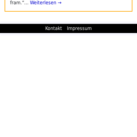
fram.“…
Weiterlesen →
Kontakt
Impressum