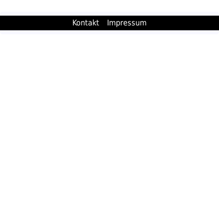
Kontakt
Impressum