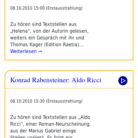
08.10.2010 15:00 (Erstausstrahlung)
Zu hören sind Textstellen aus
„Helena“, von der Autorin gelesen,
weiters ein Gespräch mit ihr und
Thomas Kager (Edition Raetia)…
Weiterlesen →
Konrad Rabensteiner: Aldo Ricci
08.10.2010 15:30 (Erstausstrahlung)
Zu hören sind Textstellen aus „Aldo
Ricci“, einer Roman-Neurscheinung,
aus der Marius Gabriel einige
Stellen vorliest. Es folgt ein