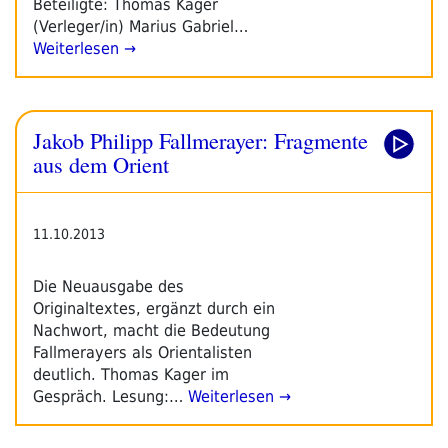
Beteiligte: Thomas Kager
(Verleger/in) Marius Gabriel…
Weiterlesen →
Jakob Philipp Fallmerayer: Fragmente
aus dem Orient
11.10.2013
Die Neuausgabe des
Originaltextes, ergänzt durch ein
Nachwort, macht die Bedeutung
Fallmerayers als Orientalisten
deutlich. Thomas Kager im
Gespräch. Lesung:…
Weiterlesen →