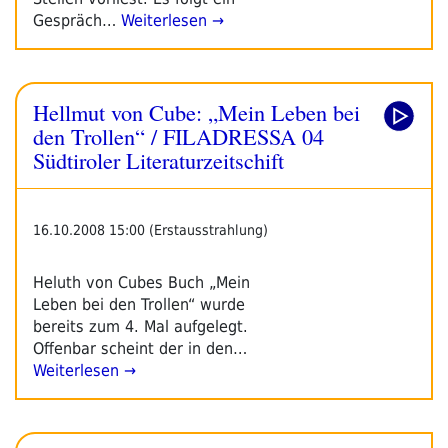
Gespräch…
Weiterlesen →
Hellmut von Cube: „Mein Leben bei
den Trollen“ / FILADRESSA 04
Südtiroler Literaturzeitschift
16.10.2008 15:00 (Erstausstrahlung)
Heluth von Cubes Buch „Mein
Leben bei den Trollen“ wurde
bereits zum 4. Mal aufgelegt.
Offenbar scheint der in den…
Weiterlesen →