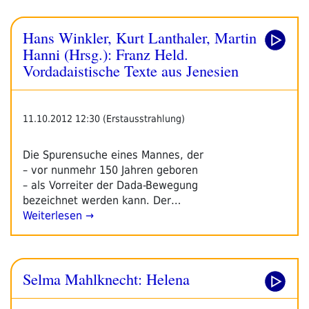
Hans Winkler, Kurt Lanthaler, Martin
Hanni (Hrsg.): Franz Held.
Vordadaistische Texte aus Jenesien
11.10.2012 12:30 (Erstausstrahlung)
Die Spurensuche eines Mannes, der
– vor nunmehr 150 Jahren geboren
– als Vorreiter der Dada-Bewegung
bezeichnet werden kann. Der…
Weiterlesen →
Selma Mahlknecht: Helena