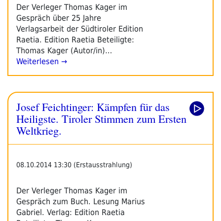
Der Verleger Thomas Kager im
Gespräch über 25 Jahre
Verlagsarbeit der Südtiroler Edition
Raetia. Edition Raetia Beteiligte:
Thomas Kager (Autor/in)…
Weiterlesen →
Josef Feichtinger: Kämpfen für das
Heiligste. Tiroler Stimmen zum Ersten
Weltkrieg.
08.10.2014 13:30 (Erstausstrahlung)
Der Verleger Thomas Kager im
Gespräch zum Buch. Lesung Marius
Gabriel. Verlag: Edition Raetia