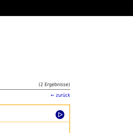
(2 Ergebnisse)
← zurück