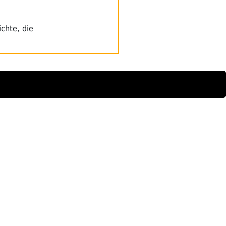
chte, die