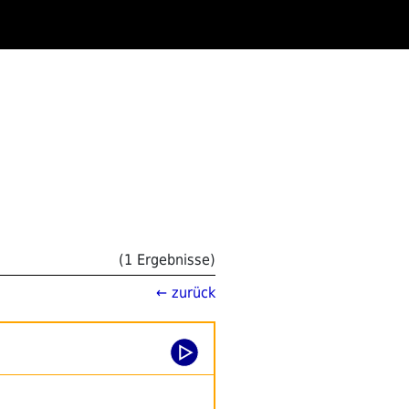
(1 Ergebnisse)
← zurück