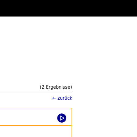
(2 Ergebnisse)
← zurück