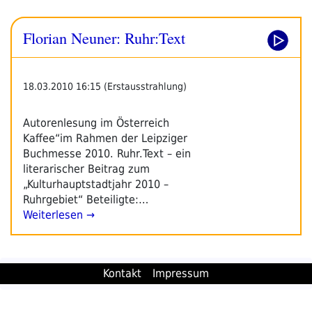
Florian Neuner: Ruhr:Text
18.03.2010 16:15 (Erstausstrahlung)
Autorenlesung im Österreich
Kaffee“im Rahmen der Leipziger
Buchmesse 2010. Ruhr.Text – ein
literarischer Beitrag zum
„Kulturhauptstadtjahr 2010 –
Ruhrgebiet“ Beteiligte:…
Weiterlesen →
Kontakt
Impressum