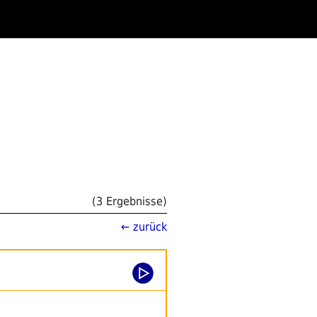
(3 Ergebnisse)
← zurück