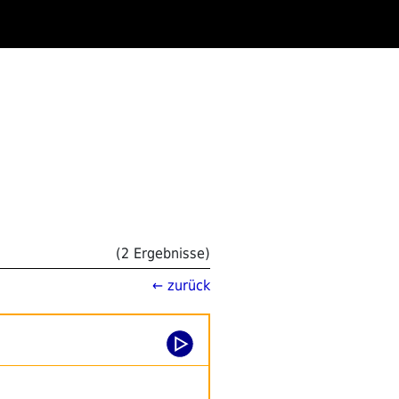
(2 Ergebnisse)
← zurück