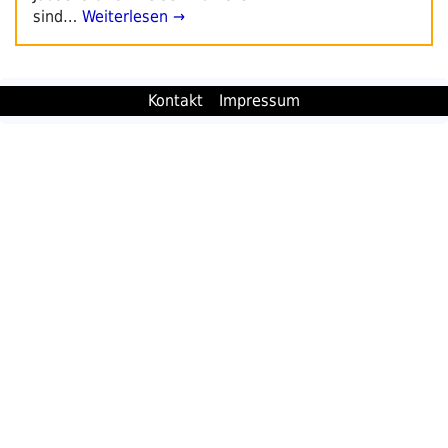
sind…
Weiterlesen →
Kontakt
Impressum