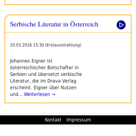
Serbische Literatur in Österreich
20.03.2016 15:30 (Erstausstrahlung)
Johannes Eigner ist
österreichischer Botschafter in
Serbien und übersetzt serbische
Literatur, die im Drava Verlag
erscheint. Eigner über Nutzen
und…
Weiterlesen →
Kontakt
Impressum