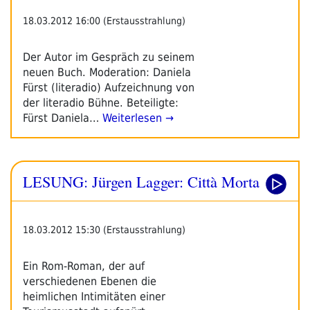
18.03.2012 16:00 (Erstausstrahlung)
Der Autor im Gespräch zu seinem
neuen Buch. Moderation: Daniela
Fürst (literadio) Aufzeichnung von
der literadio Bühne. Beteiligte:
Fürst Daniela…
Weiterlesen →
LESUNG: Jürgen Lagger: Città Morta
18.03.2012 15:30 (Erstausstrahlung)
Ein Rom-Roman, der auf
verschiedenen Ebenen die
heimlichen Intimitäten einer