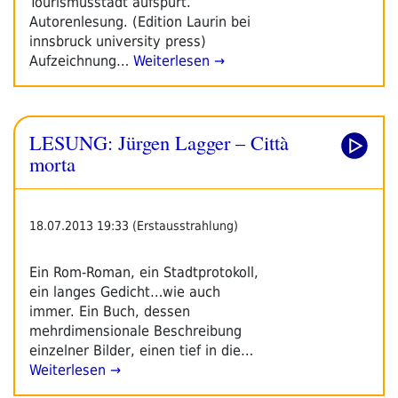
Tourismusstadt aufspürt.
Autorenlesung. (Edition Laurin bei
innsbruck university press)
Aufzeichnung…
Weiterlesen →
LESUNG: Jürgen Lagger – Città
morta
18.07.2013 19:33 (Erstausstrahlung)
Ein Rom-Roman, ein Stadtprotokoll,
ein langes Gedicht…wie auch
immer. Ein Buch, dessen
mehrdimensionale Beschreibung
einzelner Bilder, einen tief in die…
Weiterlesen →