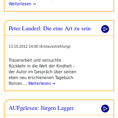
Weiterlesen →
Peter Landerl: Die eine Art zu sein
13.10.2012 14:00 (Erstausstrahlung)
Trauerarbeit und versuchte
Rückkehr in die Welt der Kindheit –
der Autor im Gespräch über seinen
eben neu erschienenen Tagebuch-
Roman.…
Weiterlesen →
AUFgelesen: Jürgen Lagger