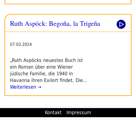
Ruth Aspöck: Begoña, la Trigeña
07.03.2024
„Ruth Aspöcks neuestes Buch ist
ein Roman über eine Wiener
jüdische Familie, die 1940 in
Havanna ihren Exilort findet. Die…
Weiterlesen →
Kontakt
Impressum