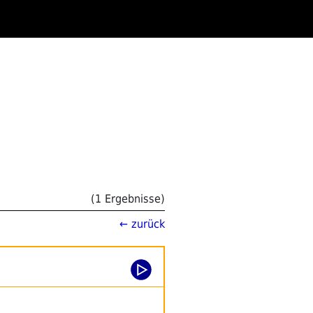
(1 Ergebnisse)
← zurück