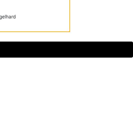
gelhard