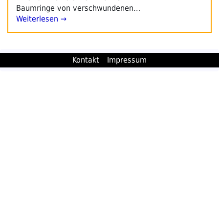
Baumringe von verschwundenen…
Weiterlesen →
Kontakt
Impressum