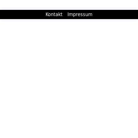
Kontakt
Impressum