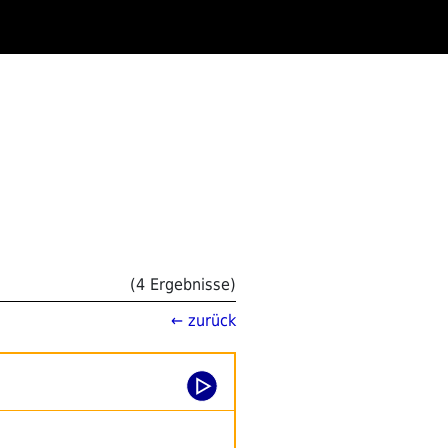
(4 Ergebnisse)
← zurück