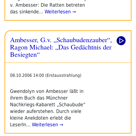
v. Ambesser: Die Ratten betreten
das sinkende…
Weiterlesen →
Ambesser, G.v. „Schaubudenzauber“,
Ragon Michael: „Das Gedächtnis der
Besiegten“
08.10.2006 14:00 (Erstausstrahlung)
Gwendolyn von Ambesser läßt in
ihrem Buch das Münchner
Nachkriegs-Kabarett „Schaubude“
wieder auferstehen. Durch viele
kleine Anekdoten erlebt die
LeserIn…
Weiterlesen →