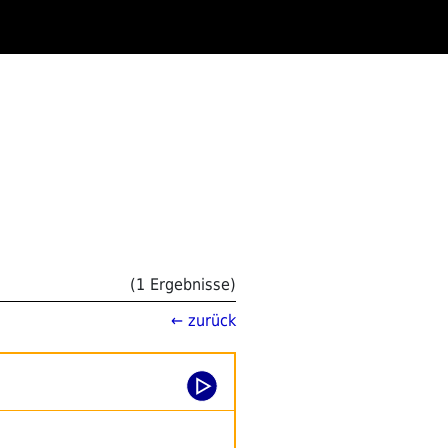
(1 Ergebnisse)
← zurück