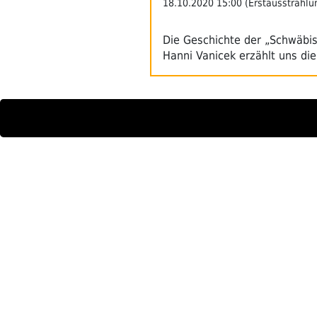
18.10.2020 15:00 (Erstausstrahlu
Die Geschichte der „Schwäbis
Hanni Vanicek erzählt uns di