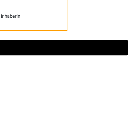
 Inhaberin