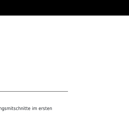
ngsmitschnitte im ersten