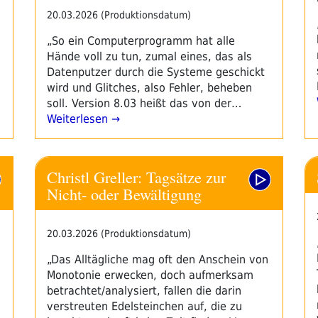
20.03.2026 (Produktionsdatum)
„So ein Computerprogramm hat alle
Hände voll zu tun, zumal eines, das als
Datenputzer durch die Systeme geschickt
wird und Glitches, also Fehler, beheben
soll. Version 8.03 heißt das von der…
Weiterlesen →
Christl Greller: Tagsätze zur
Nicht- oder Bewältigung
20.03.2026 (Produktionsdatum)
„Das Alltägliche mag oft den Anschein von
Monotonie erwecken, doch aufmerksam
betrachtet/analysiert, fallen die darin
verstreuten Edelsteinchen auf, die zu