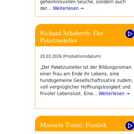
geheimnisvollen Seuche, sondern auch
der…
Weiterlesen →
Richard Schuberth: Der
Paketzusteller
20.03.2026 (Produktionsdatum)
„Der Paketzusteller ist der Bildungsroman
einer Frau am Ende ihr Lebens, eine
hundsgemeine Gesellschaftssatire zudem,
voll vergnüglicher Hoffnungslosigkeit und
frivoler Lebenslust. Eine…
Weiterlesen →
Manuela Tomić: Franček