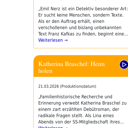
„Emil Nerz ist ein Detektiv besonderer Art:
Er sucht keine Menschen, sondern Texte.
Als er den Auftrag erhält, einen
verschollenen und bislang unbekannten
Text Franz Kafkas zu finden, beginnt eine…
Weiterlesen →
Katherina Braschel: Heim
holen
21.03.2026 (Produktionsdatum)
„Familienhistorische Recherche und
Erinnerung verwebt Katherina Braschel zu
einem zart erzählten Debütroman, der
radikale Fragen stellt. Als Lina eines
Abends von der SS-Mitgliedschaft ihres…