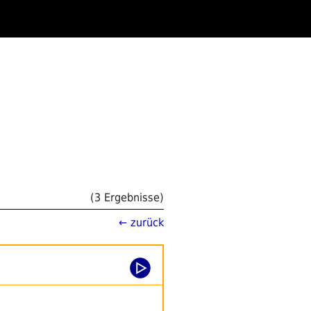
(3 Ergebnisse)
← zurück