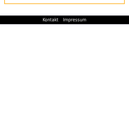
Kontakt
Impressum