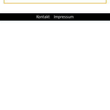
Kontakt
Impressum