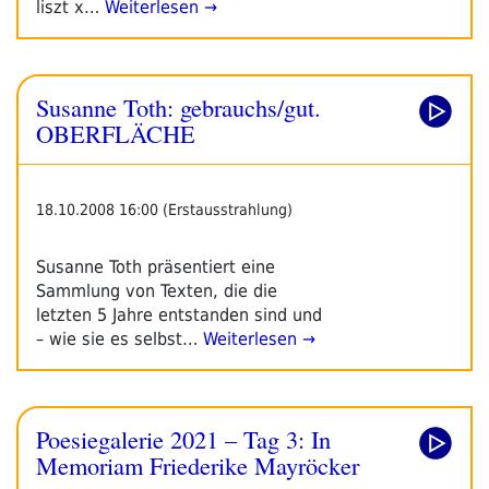
liszt x…
Weiterlesen →
Susanne Toth: gebrauchs/gut.
OBERFLÄCHE
18.10.2008 16:00 (Erstausstrahlung)
Susanne Toth präsentiert eine
Sammlung von Texten, die die
letzten 5 Jahre entstanden sind und
– wie sie es selbst…
Weiterlesen →
Poesiegalerie 2021 – Tag 3: In
Memoriam Friederike Mayröcker