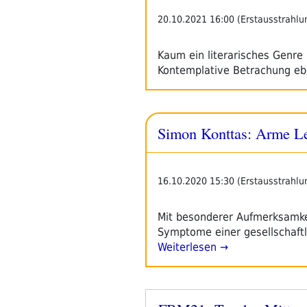
20.10.2021 16:00 (Erstausstrahlu
Kaum ein literarisches Genre
Kontemplative Betrachung eb
Simon Konttas: Arme L
16.10.2020 15:30 (Erstausstrahlu
Mit besonderer Aufmerksamkei
Symptome einer gesellschaft
Weiterlesen →