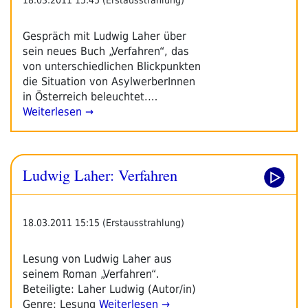
Gespräch mit Ludwig Laher über
sein neues Buch „Verfahren“, das
von unterschiedlichen Blickpunkten
die Situation von AsylwerberInnen
in Österreich beleuchtet.…
Weiterlesen →
Ludwig Laher: Verfahren
18.03.2011 15:15 (Erstausstrahlung)
Lesung von Ludwig Laher aus
seinem Roman „Verfahren“.
Beteiligte: Laher Ludwig (Autor/in)
Genre: Lesung
Weiterlesen →