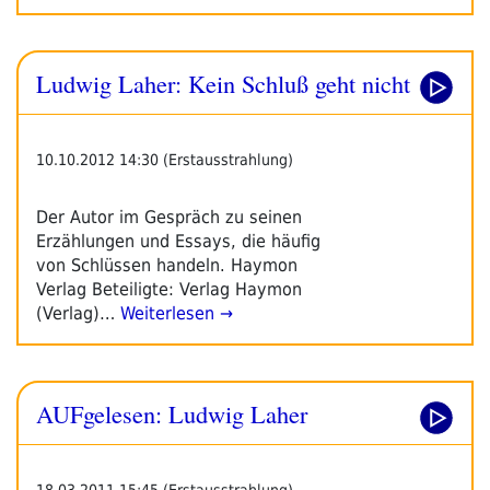
Ludwig Laher: Kein Schluß geht nicht
10.10.2012 14:30 (Erstausstrahlung)
Der Autor im Gespräch zu seinen
Erzählungen und Essays, die häufig
von Schlüssen handeln. Haymon
Verlag Beteiligte: Verlag Haymon
(Verlag)…
Weiterlesen →
AUFgelesen: Ludwig Laher
18.03.2011 15:45 (Erstausstrahlung)