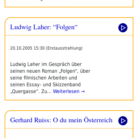
Ludwig Laher: “Folgen“
20.10.2005 15:30 (Erstausstrahlung)
Ludwig Laher im Gespräch über
seinen neuen Roman „Folgen“, über
seine filmischen Arbeiten und
seinen Essay- und Skizzenband
„Quergasse“. Zu…
Weiterlesen →
Gerhard Ruiss: O du mein Österreich