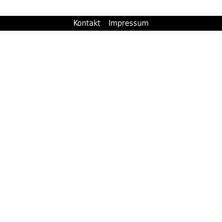
Kontakt
Impressum