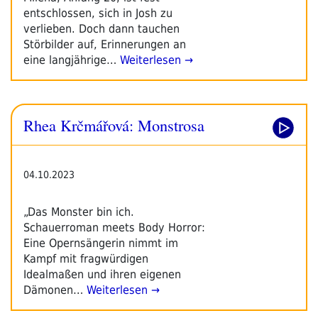
entschlossen, sich in Josh zu
verlieben. Doch dann tauchen
Störbilder auf, Erinnerungen an
eine langjährige…
Weiterlesen →
Rhea Krčmářová: Monstrosa
04.10.2023
„Das Monster bin ich.
Schauerroman meets Body Horror:
Eine Opernsängerin nimmt im
Kampf mit fragwürdigen
Idealmaßen und ihren eigenen
Dämonen…
Weiterlesen →