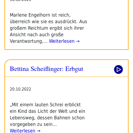
Marlene Engelhorn ist reich,
überreich wie sie es ausdrückt. Aus
großem Reichtum ergibt sich ihrer
Ansicht nach auch große
Verantwortung,…
Weiterlesen →
Bettina Scheiflinger: Erbgut
20.10.2022
„Mit einem lauten Schrei erblickt
ein Kind das Licht der Welt und ein
Lebensweg, dessen Bahnen schon
vorgegeben zu sein…
Weiterlesen →