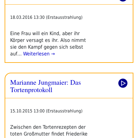
18.03.2016 13:30 (Erstausstrahlung)
Eine Frau will ein Kind, aber ihr
Körper versagt es ihr. Also nimmt
sie den Kampf gegen sich selbst
auf…
Weiterlesen →
Marianne Jungmaier: Das
Tortenprotokoll
15.10.2015 13:00 (Erstausstrahlung)
Zwischen den Tortenrezepten der
toten Großmutter findet Friederike