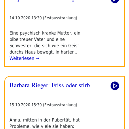
14.10.2020 13:30 (Erstausstrahlung)
Eine psychisch kranke Mutter, ein
bibeltreuer Vater und eine
Schwester, die sich wie ein Geist
durchs Haus bewegt. In harten…
Weiterlesen →
Barbara Rieger: Friss oder stirb
15.10.2020 15:30 (Erstausstrahlung)
Anna, mitten in der Pubertät, hat
Probleme, wie viele sie haben: