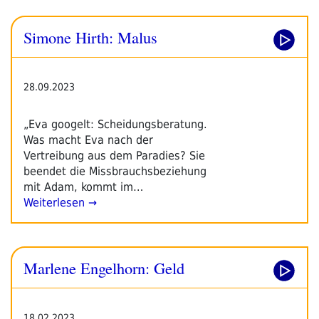
Simone Hirth: Malus
28.09.2023
„Eva googelt: Scheidungsberatung.
Was macht Eva nach der
Vertreibung aus dem Paradies? Sie
beendet die Missbrauchsbeziehung
mit Adam, kommt im…
Weiterlesen →
Marlene Engelhorn: Geld
18.02.2023