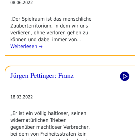
08.06.2022
„Der Spielraum ist das menschliche
Zauberterritorium, in dem wir uns
verlieren, ohne verloren gehen zu
können und dabei immer von…
Weiterlesen →
Jürgen Pettinger: Franz
18.03.2022
„Er ist ein völlig haltloser, seinen
widernatürlichen Trieben
gegenüber machtloser Verbrecher,
bei dem von Freiheitsstrafen kein