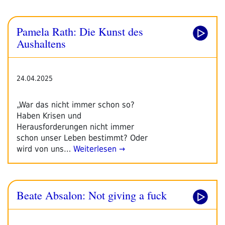
Pamela Rath: Die Kunst des
Aushaltens
24.04.2025
„War das nicht immer schon so?
Haben Krisen und
Herausforderungen nicht immer
schon unser Leben bestimmt? Oder
wird von uns…
Weiterlesen →
Beate Absalon: Not giving a fuck