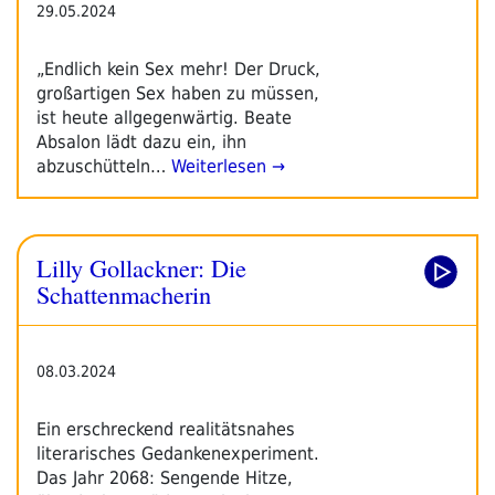
29.05.2024
„Endlich kein Sex mehr! Der Druck,
großartigen Sex haben zu müssen,
ist heute allgegenwärtig. Beate
Absalon lädt dazu ein, ihn
abzuschütteln…
Weiterlesen →
Lilly Gollackner: Die
Schattenmacherin
08.03.2024
Ein erschreckend realitätsnahes
literarisches Gedankenexperiment.
Das Jahr 2068: Sengende Hitze,