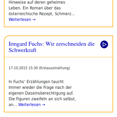
Hinweise auf deren geheimes
Leben. Ein Roman über das
österreichische Rezept, Schmerz…
Weiterlesen →
Irmgard Fuchs: Wir zerschneiden die
Schwerkraft
17.10.2015 15:30 (Erstausstrahlung)
In Fuchs‘ Erzählungen taucht
Immer wieder die Frage nach der
eigenen Daseinsberechtigung auf.
Die Figuren zweifeln an sich selbst,
an…
Weiterlesen →