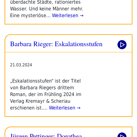
überdachte Städte, rationiertes
Wasser. Und keine Männer mehr.
Eine mysteriöse…
Weiterlesen →
Barbara Rieger: Eskalationsstufen
21.03.2024
„Eskalationsstufen“ ist der Titel
von Barbara Riegers drittem
Roman, der im Frühling 2024 im
Verlag Kremayr & Scheriau
erschienen ist.…
Weiterlesen →
Jürgen Pettinger: Dorothea