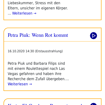
Liebeskummer, Stress mit den
Eltern, unsicher im eigenen Körper.
…
Weiterlesen →
Petra Piuk: Wenn Rot kommt
16.10.2020 14:30 (Erstausstrahlung)
Petra Piuk und Barbara Filips sind
mit einem Roulettespiel nach Las
Vegas gefahren und haben ihre
Recherche dem Zufall übergeben.…
Weiterlesen →