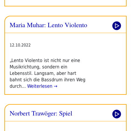
Maria Muhar: Lento Violento
12.10.2022
„Lento Violento ist nicht nur eine
Musikrichtung, sondern ein
Lebensstil. Langsam, aber hart
bahnt sich die Bassdrum ihren Weg
durch…
Weiterlesen →
Norbert Trawöger: Spiel