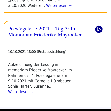
„poesiegalerie 2020“ Tag 3 –
3.10.2020 Weitere…
Weiterlesen →
Poesiegalerie 2021 – Tag 3: In
Memoriam Friederike Mayröcker
10.10.2021 18:00 (Erstausstrahlung)
Aufzeichnung der Lesung in
memoriam Friederike Mayröcker im
Rahmen der 4. Poesiegalerie am
9.10.2021 mit Cornelia Hülmbauer,
Sonja Harter, Susanne…
Weiterlesen →