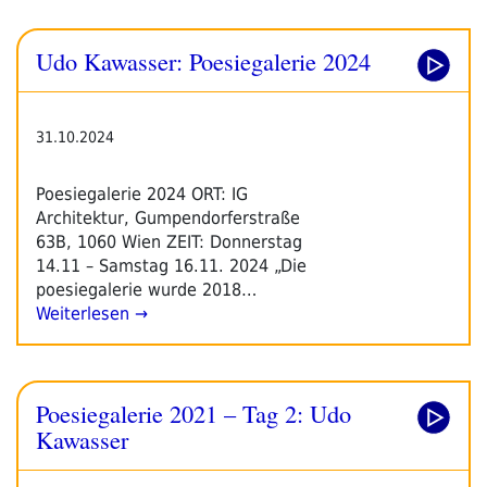
Udo Kawasser: Poesiegalerie 2024
31.10.2024
Poesiegalerie 2024 ORT: IG
Architektur, Gumpendorferstraße
63B, 1060 Wien ZEIT: Donnerstag
14.11 – Samstag 16.11. 2024 „Die
poesiegalerie wurde 2018…
Weiterlesen →
Poesiegalerie 2021 – Tag 2: Udo
Kawasser