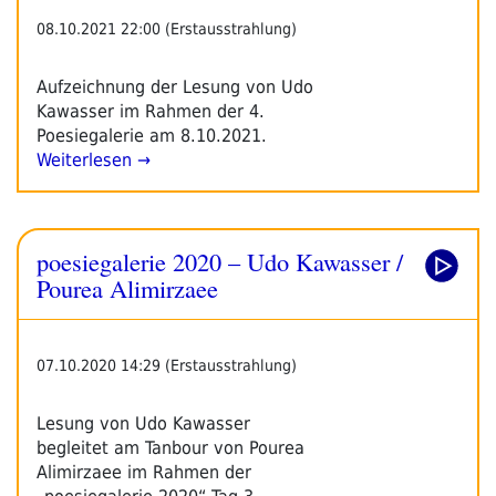
08.10.2021 22:00 (Erstausstrahlung)
Aufzeichnung der Lesung von Udo
Kawasser im Rahmen der 4.
Poesiegalerie am 8.10.2021.
Weiterlesen →
poesiegalerie 2020 – Udo Kawasser /
Pourea Alimirzaee
07.10.2020 14:29 (Erstausstrahlung)
Lesung von Udo Kawasser
begleitet am Tanbour von Pourea
Alimirzaee im Rahmen der