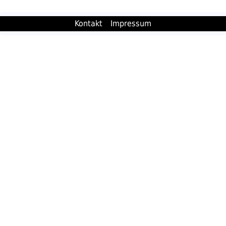
Kontakt
Impressum