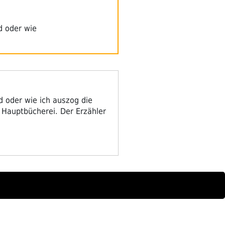
d oder wie
 oder wie ich auszog die
 Hauptbücherei. Der Erzähler