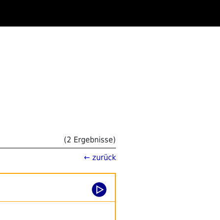
(2 Ergebnisse)
← zurück