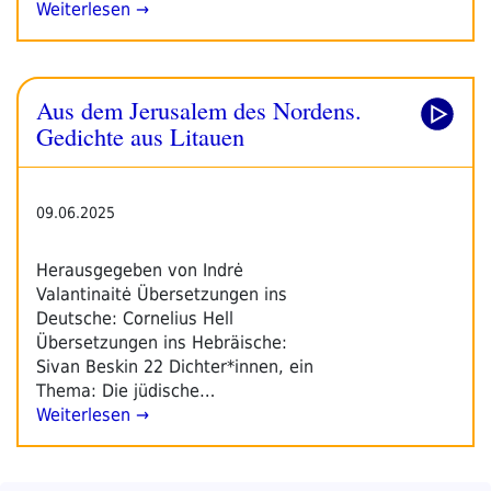
Weiterlesen →
Aus dem Jerusalem des Nordens.
Gedichte aus Litauen
09.06.2025
Herausgegeben von Indrė
Valantinaitė Übersetzungen ins
Deutsche: Cornelius Hell
Übersetzungen ins Hebräische:
Sivan Beskin 22 Dichter*innen, ein
Thema: Die jüdische…
Weiterlesen →