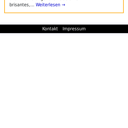
brisantes,…
Weiterlesen →
Kontakt
Impressum