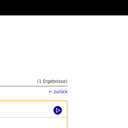
(1 Ergebnisse)
← zurück