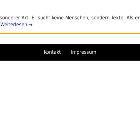
esonderer Art: Er sucht keine Menschen, sondern Texte. Als e
Weiterlesen →
Kontakt
Impressum