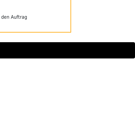
r den Auftrag